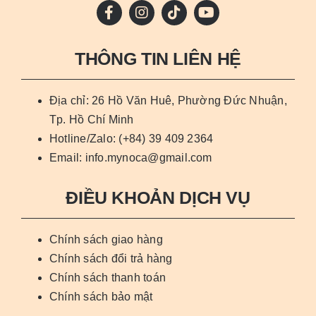
THÔNG TIN LIÊN HỆ
Địa chỉ: 26 Hồ Văn Huê, Phường Đức Nhuận,
Tp. Hồ Chí Minh
Hotline/Zalo: (+84) 39 409 2364
Email: info.mynoca@gmail.com
ĐIỀU KHOẢN DỊCH VỤ
Chính sách giao hàng
Chính sách đổi trả hàng
Chính sách thanh toán
Chính sách bảo mật