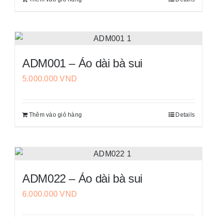
ADM001 – Áo dài bà sui
5.000.000
VND
Thêm vào giỏ hàng
Details
ADM022 – Áo dài bà sui
6.000.000
VND