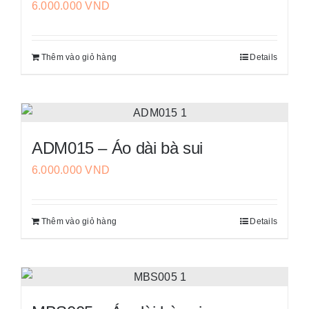
6.000.000
VND
Thêm vào giỏ hàng
Details
ADM015 – Áo dài bà sui
6.000.000
VND
Thêm vào giỏ hàng
Details