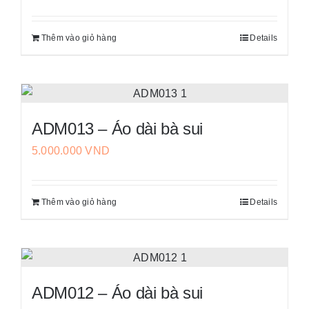
Thêm vào giỏ hàng
Details
ADM013 – Áo dài bà sui
5.000.000
VND
Thêm vào giỏ hàng
Details
ADM012 – Áo dài bà sui