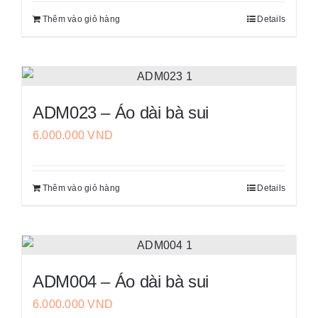
Thêm vào giỏ hàng
Details
ADM023 – Áo dài bà sui
6.000.000
VND
Thêm vào giỏ hàng
Details
ADM004 – Áo dài bà sui
6.000.000
VND