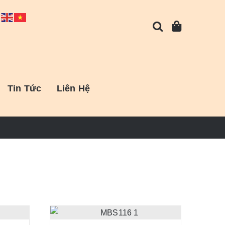
Tin Tức
Liên Hệ