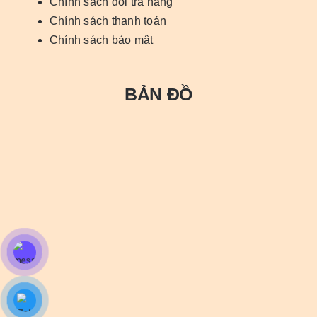
Chính sách đổi trả hàng
Chính sách thanh toán
Chính sách bảo mật
BẢN ĐỒ