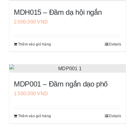
MDH015 – Đầm dạ hội ngắn
2.000.000
VND
Thêm vào giỏ hàng
Details
MDP001 – Đầm ngắn dạo phố
1.500.000
VND
Thêm vào giỏ hàng
Details