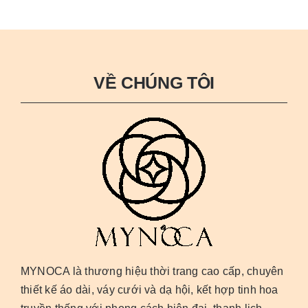
VỀ CHÚNG TÔI
MYNOCA là thương hiệu thời trang cao cấp, chuyên
thiết kế áo dài, váy cưới và dạ hội, kết hợp tinh hoa