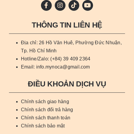
THÔNG TIN LIÊN HỆ
Địa chỉ: 26 Hồ Văn Huê, Phường Đức Nhuận,
Tp. Hồ Chí Minh
Hotline/Zalo: (+84) 39 409 2364
Email: info.mynoca@gmail.com
ĐIỀU KHOẢN DỊCH VỤ
Chính sách giao hàng
Chính sách đổi trả hàng
Chính sách thanh toán
Chính sách bảo mật