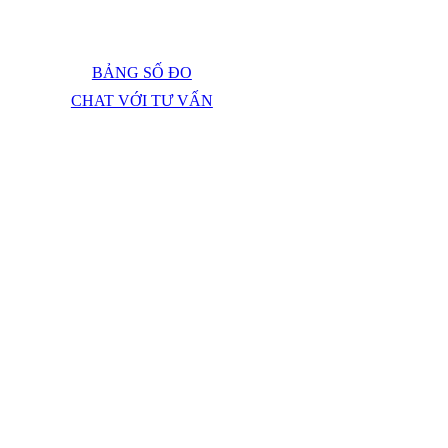
BẢNG SỐ ĐO
CHAT VỚI TƯ VẤN