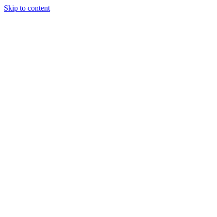
Skip to content