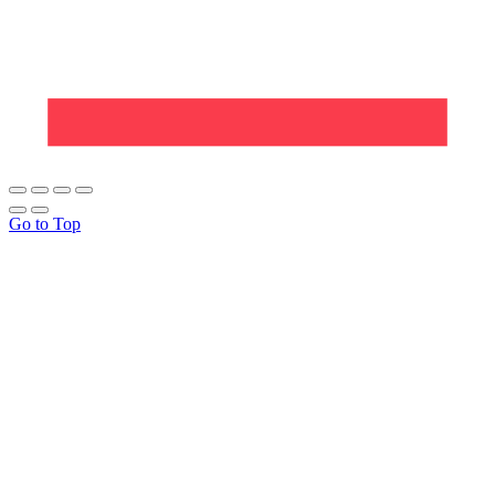
Go to Top