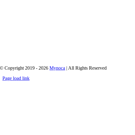
© Copyright 2019 - 2026
Mynoca
| All Rights Reserved
Page load link