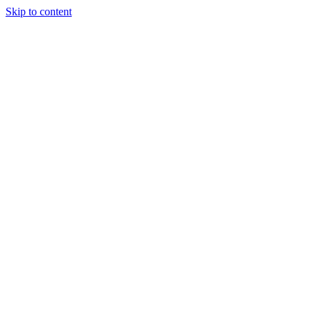
Skip to content