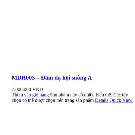
MDH005 – Đầm dạ hội suông A
7.000.000
VND
Thêm vào giỏ hàng
Sản phẩm này có nhiều biến thể. Các tùy
chọn có thể được chọn trên trang sản phẩm
Details
Quick View