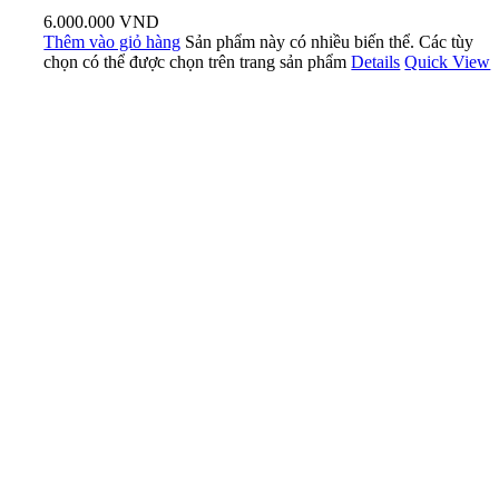
6.000.000
VND
Thêm vào giỏ hàng
Sản phẩm này có nhiều biến thể. Các tùy
chọn có thể được chọn trên trang sản phẩm
Details
Quick View