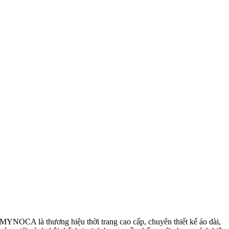
MYNOCA là thương hiệu thời trang cao cấp, chuyên thiết kế áo dài,